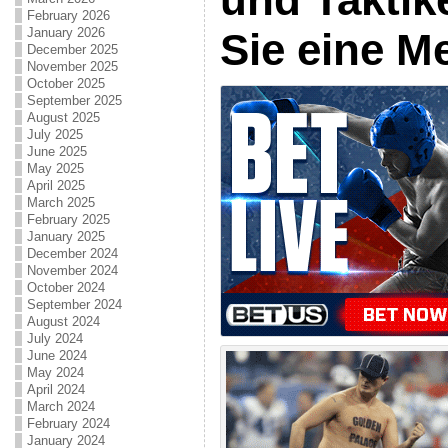
February 2026
January 2026
Sie eine M
December 2025
November 2025
October 2025
September 2025
August 2025
July 2025
June 2025
May 2025
April 2025
March 2025
February 2025
January 2025
December 2024
November 2024
October 2024
September 2024
August 2024
July 2024
June 2024
May 2024
April 2024
March 2024
February 2024
January 2024