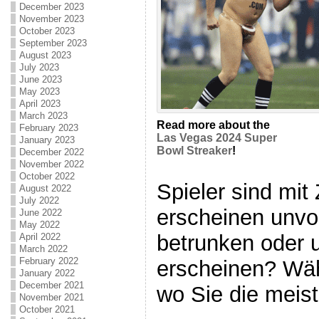
December 2023
November 2023
October 2023
September 2023
August 2023
July 2023
June 2023
May 2023
April 2023
March 2023
Read more about the
February 2023
Las Vegas 2024 Super
January 2023
Bowl Streaker
!
December 2022
November 2022
October 2022
Spieler sind mit
August 2022
July 2022
erscheinen unvo
June 2022
May 2022
betrunken oder
April 2022
March 2022
February 2022
erscheinen? Wäh
January 2022
December 2021
wo Sie die meist
November 2021
October 2021