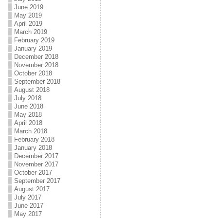
June 2019
May 2019
April 2019
March 2019
February 2019
January 2019
December 2018
November 2018
October 2018
September 2018
August 2018
July 2018
June 2018
May 2018
April 2018
March 2018
February 2018
January 2018
December 2017
November 2017
October 2017
September 2017
August 2017
July 2017
June 2017
May 2017